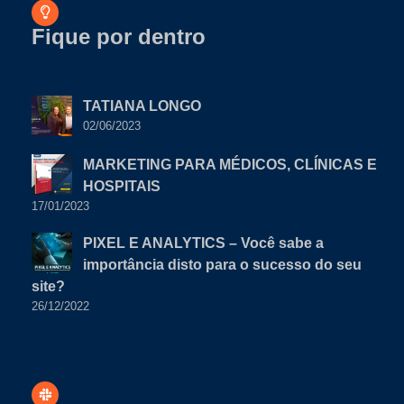
Fique por dentro
TATIANA LONGO
02/06/2023
MARKETING PARA MÉDICOS, CLÍNICAS E
HOSPITAIS
17/01/2023
PIXEL E ANALYTICS – Você sabe a
importância disto para o sucesso do seu
site?
26/12/2022