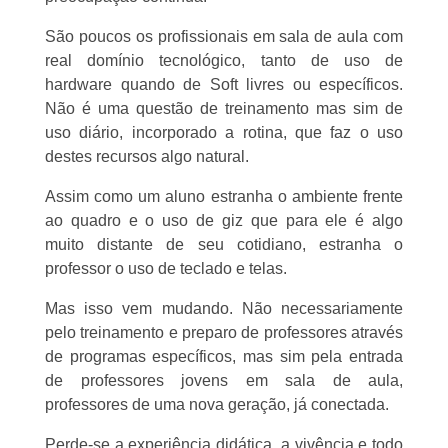
São poucos os profissionais em sala de aula com
real domínio tecnológico, tanto de uso de
hardware quando de Soft livres ou específicos.
Não é uma questão de treinamento mas sim de
uso diário, incorporado a rotina, que faz o uso
destes recursos algo natural.
Assim como um aluno estranha o ambiente frente
ao quadro e o uso de giz que para ele é algo
muito distante de seu cotidiano, estranha o
professor o uso de teclado e telas.
Mas isso vem mudando. Não necessariamente
pelo treinamento e preparo de professores através
de programas específicos, mas sim pela entrada
de professores jovens em sala de aula,
professores de uma nova geração, já conectada.
Perde-se a experiência didática, a vivência e todo