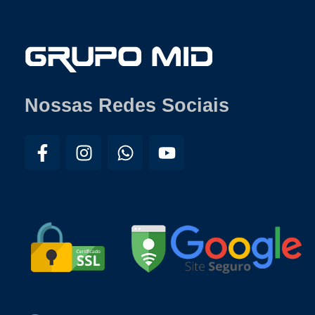
Nossas Redes Sociais