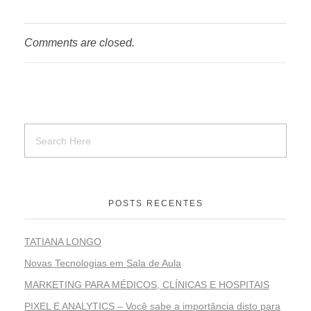
Comments are closed.
POSTS RECENTES
TATIANA LONGO
Novas Tecnologias em Sala de Aula
MARKETING PARA MÉDICOS, CLÍNICAS E HOSPITAIS
PIXEL E ANALYTICS – Você sabe a importância disto para