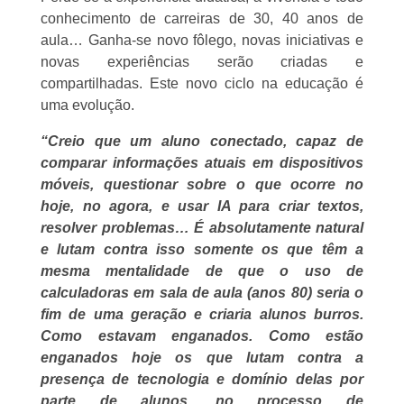
conhecimento de carreiras de 30, 40 anos de
aula… Ganha-se novo fôlego, novas iniciativas e
novas experiências serão criadas e
compartilhadas. Este novo ciclo na educação é
uma evolução.
“Creio que um aluno conectado, capaz de
comparar informações atuais em dispositivos
móveis, questionar sobre o que ocorre no
hoje, no agora, e usar IA para criar textos,
resolver problemas… É absolutamente natural
e lutam contra isso somente os que têm a
mesma mentalidade de que o uso de
calculadoras em sala de aula (anos 80) seria o
fim de uma geração e criaria alunos burros.
Como estavam enganados. Como estão
enganados hoje os que lutam contra a
presença de tecnologia e domínio delas por
parte de alunos, no processo de