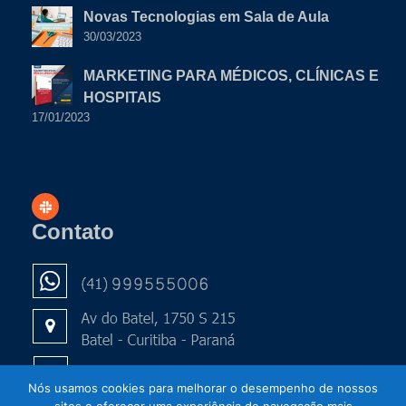
Novas Tecnologias em Sala de Aula
30/03/2023
MARKETING PARA MÉDICOS, CLÍNICAS E
HOSPITAIS
17/01/2023
Contato
Nós usamos cookies para melhorar o desempenho de nossos