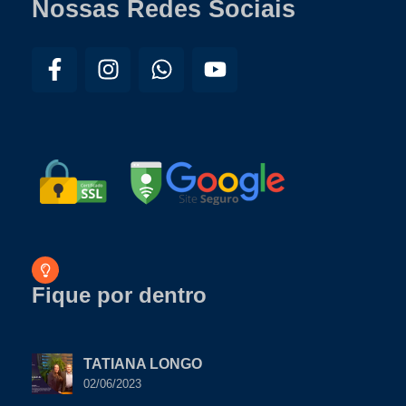
Nossas Redes Sociais
Fique por dentro
TATIANA LONGO
02/06/2023