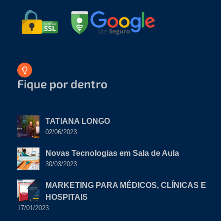
Fique por dentro
TATIANA LONGO
02/06/2023
Novas Tecnologias em Sala de Aula
30/03/2023
MARKETING PARA MÉDICOS, CLÍNICAS E
HOSPITAIS
17/01/2023