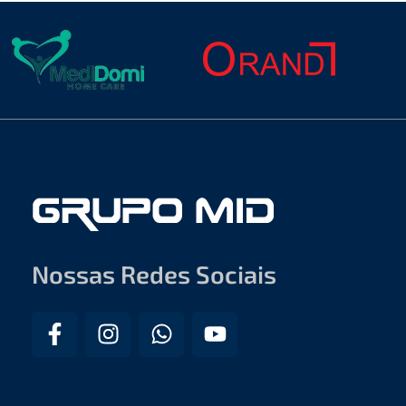
Nossas Redes Sociais